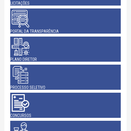
LICITAÇÕES
PORTAL DA TRANSPARÊNCIA
PLANO DIRETOR
PROCESSO SELETIVO
CONCURSOS