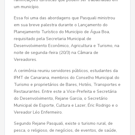
um município.
Essa foi uma das abordagens que Pasquali ministrou
em sua breve palestra durante o Lançamento do
Planejamento Turístico do Município de Água Boa,
requisitado pela Secretaria Municipal de
Desenvolvimento Econômico, Agricultura e Turismo, na
noite de segunda-feira (20/3) na Câmara de
Vereadores.
A cerimônia reuniu servidores públicos, estudantes da
IFMT de Canarana, membros do Conselho Municipal do
Turismo e proprietários de Bares, Hotéis, Transportes e
Restaurantes. Entre este a Vice-Prefeita e Secretária
do Desenvolvimento, Rejane Garcia, o Secretário
Municipal de Esporte, Cultura e Lazer, Éric Rodrigo e o
Vereador Léo Enfermeiro.
Segundo Rejane Pasquali, existe o turismo rural, de
pesca, o religioso, de negócios, de eventos, de saúde,