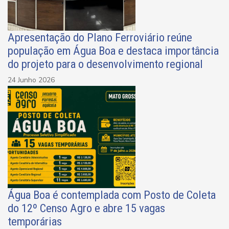
Apresentação do Plano Ferroviário reúne
população em Água Boa e destaca importância
do projeto para o desenvolvimento regional
24 Junho 2026
Água Boa é contemplada com Posto de Coleta
do 12º Censo Agro e abre 15 vagas
temporárias