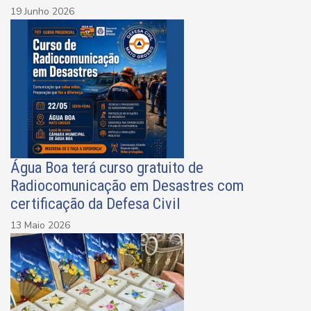
19 Junho 2026
Água Boa terá curso gratuito de
Radiocomunicação em Desastres com
certificação da Defesa Civil
13 Maio 2026