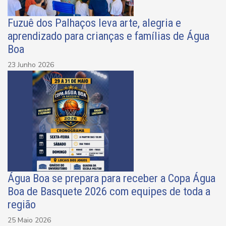
Fuzuê dos Palhaços leva arte, alegria e
aprendizado para crianças e famílias de Água
Boa
23 Junho 2026
Água Boa se prepara para receber a Copa Água
Boa de Basquete 2026 com equipes de toda a
região
25 Maio 2026