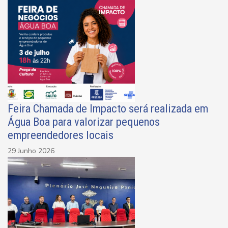
Feira Chamada de Impacto será realizada em
Água Boa para valorizar pequenos
empreendedores locais
29 Junho 2026