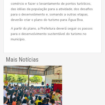
comércio e fazer o levantamento de pontos turísticos,
das idéias da população para a atividade, dos desafios
para o desenvolimento e, somando a outras etapas,
deverão criar o plano do turismo para Água Boa.
A partir do plano, a Prefeitura deverá seguir os passos
para o desenvolvimento sustentável do turismo no
município.
Mais Notícias