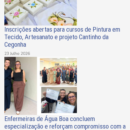
Inscrições abertas para cursos de Pintura em
Tecido, Artesanato e projeto Cantinho da
Cegonha
23 Julho 2026
Enfermeiras de Água Boa concluem
especialização e reforçam compromisso com a