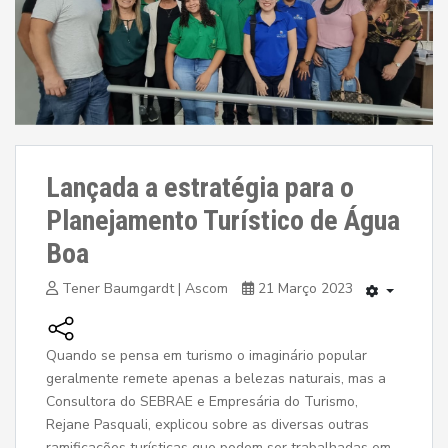
Lançada a estratégia para o
Planejamento Turístico de Água
Boa
Tener Baumgardt | Ascom
21 Março 2023
Quando se pensa em turismo o imaginário popular
geralmente remete apenas a belezas naturais, mas a
Consultora do SEBRAE e Empresária do Turismo,
Rejane Pasquali, explicou sobre as diversas outras
ramificações turísticas que podem ser trabalhadas em