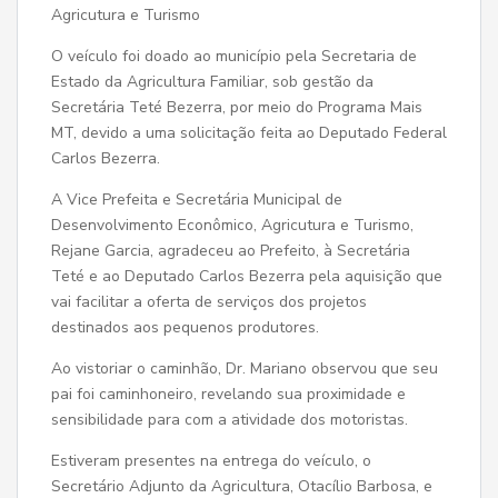
Agricutura e Turismo
O veículo foi doado ao município pela Secretaria de
Estado da Agricultura Familiar, sob gestão da
Secretária Teté Bezerra, por meio do Programa Mais
MT, devido a uma solicitação feita ao Deputado Federal
Carlos Bezerra.
A Vice Prefeita e Secretária Municipal de
Desenvolvimento Econômico, Agricutura e Turismo,
Rejane Garcia, agradeceu ao Prefeito, à Secretária
Teté e ao Deputado Carlos Bezerra pela aquisição que
vai facilitar a oferta de serviços dos projetos
destinados aos pequenos produtores.
Ao vistoriar o caminhão, Dr. Mariano observou que seu
pai foi caminhoneiro, revelando sua proximidade e
sensibilidade para com a atividade dos motoristas.
Estiveram presentes na entrega do veículo, o
Secretário Adjunto da Agricultura, Otacílio Barbosa, e