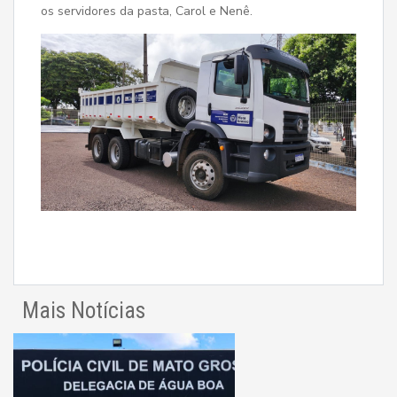
os servidores da pasta, Carol e Nenê.
Mais Notícias