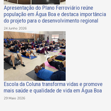
Apresentação do Plano Ferroviário reúne
população em Água Boa e destaca importância
do projeto para o desenvolvimento regional
24 Junho 2026
Escola da Coluna transforma vidas e promove
mais saúde e qualidade de vida em Água Boa
29 Maio 2026