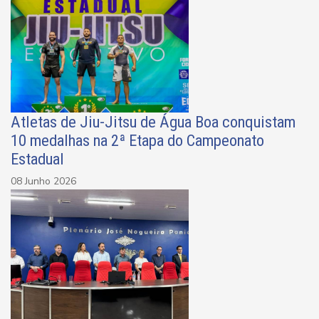
Atletas de Jiu-Jitsu de Água Boa conquistam
10 medalhas na 2ª Etapa do Campeonato
Estadual
08 Junho 2026