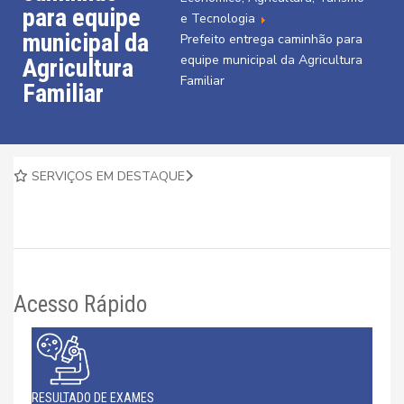
para equipe
e Tecnologia
municipal da
Prefeito entrega caminhão para
equipe municipal da Agricultura
Agricultura
Familiar
Familiar
SERVIÇOS EM DESTAQUE
Acesso Rápido
RESULTADO DE EXAMES