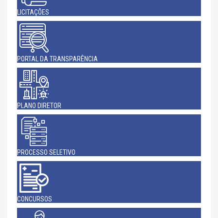
LICITAÇÕES
PORTAL DA TRANSPARÊNCIA
PLANO DIRETOR
PROCESSO SELETIVO
CONCURSOS