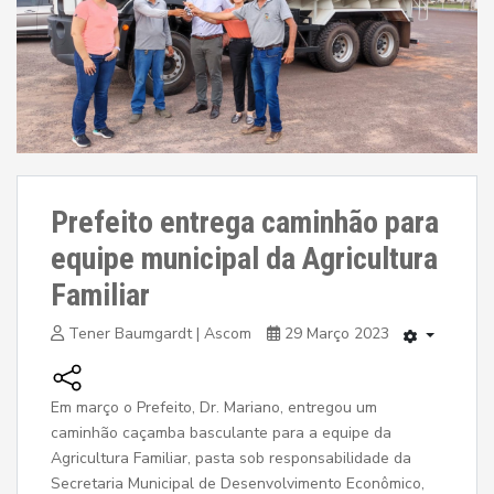
Prefeito entrega caminhão para
equipe municipal da Agricultura
Familiar
Tener Baumgardt | Ascom
29 Março 2023
Em março o Prefeito, Dr. Mariano, entregou um
caminhão caçamba basculante para a equipe da
Agricultura Familiar, pasta sob responsabilidade da
Secretaria Municipal de Desenvolvimento Econômico,