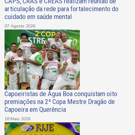
CAPS, CRAS e CREAS realizam reunião de
articulação da rede para fortalecimento do
cuidado em saúde mental
07 Agosto 2026
Capoeiristas de Água Boa conquistam oito
premiações na 2ª Copa Mestre Dragão de
Capoeira em Querência
18 Maio 2026