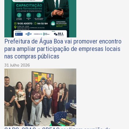
Prefeitura de Água Boa vai promover encontro
para ampliar participação de empresas locais
nas compras públicas
31 Julho 2026