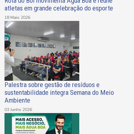
Rota do Boi movimenta Água Boa e reúne
atletas em grande celebração do esporte
18 Maio 2026
Palestra sobre gestão de resíduos e
sustentabilidade integra Semana do Meio
Ambiente
03 Junho 2026