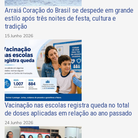
Arraiá Coração do Brasil se despede em grande
estilo após três noites de festa, cultura e
tradição
15 Junho 2026
Vacinação nas escolas registra queda no total
de doses aplicadas em relação ao ano passado
24 Junho 2026