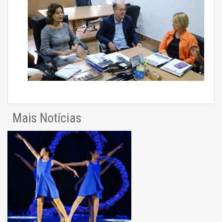
Mais Notícias