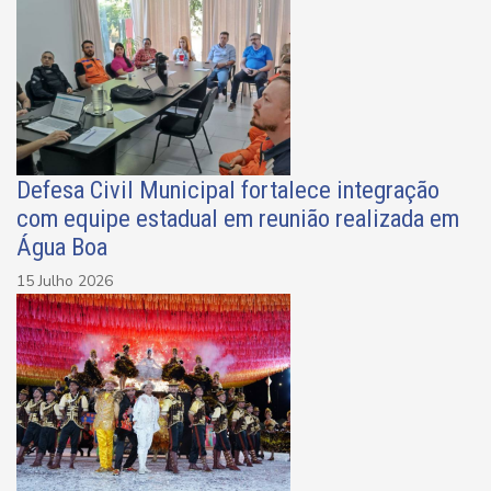
Defesa Civil Municipal fortalece integração
com equipe estadual em reunião realizada em
Água Boa
15 Julho 2026