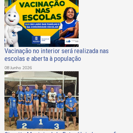
Vacinação no interior será realizada nas
escolas e aberta à população
08 Junho 2026