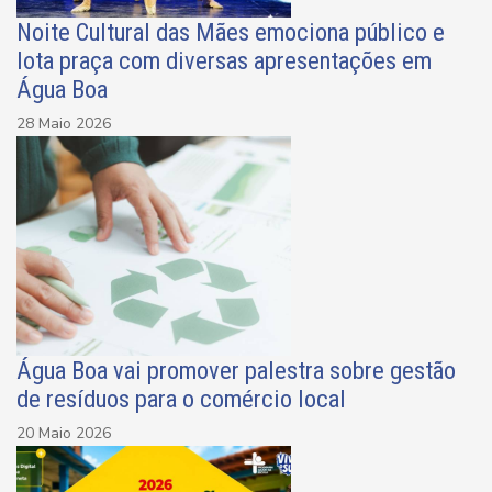
Noite Cultural das Mães emociona público e
lota praça com diversas apresentações em
Água Boa
28 Maio 2026
Água Boa vai promover palestra sobre gestão
de resíduos para o comércio local
20 Maio 2026