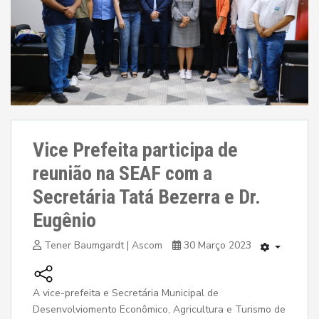
Vice Prefeita participa de
reunião na SEAF com a
Secretária Tatá Bezerra e Dr.
Eugênio
Tener Baumgardt | Ascom
30 Março 2023
A vice-prefeita e Secretária Municipal de
Desenvolviomento Econômico, Agricultura e Turismo de