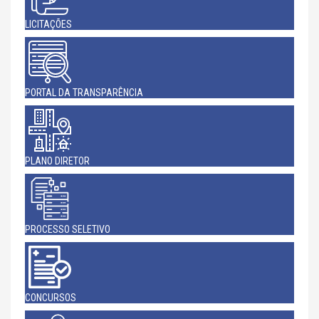
LICITAÇÕES
PORTAL DA TRANSPARÊNCIA
PLANO DIRETOR
PROCESSO SELETIVO
CONCURSOS