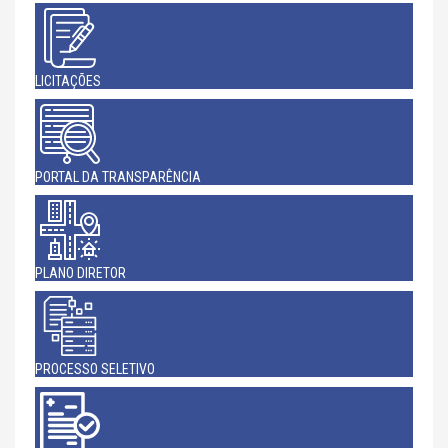
LICITAÇÕES
PORTAL DA TRANSPARÊNCIA
PLANO DIRETOR
PROCESSO SELETIVO