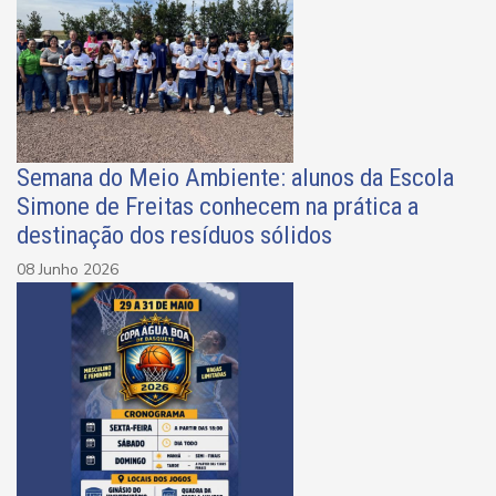
Semana do Meio Ambiente: alunos da Escola
Simone de Freitas conhecem na prática a
destinação dos resíduos sólidos
08 Junho 2026