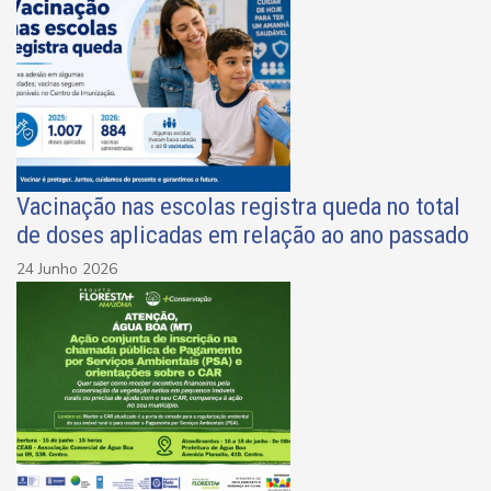
Vacinação nas escolas registra queda no total
de doses aplicadas em relação ao ano passado
24 Junho 2026