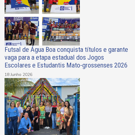
Futsal de Água Boa conquista títulos e garante
vaga para a etapa estadual dos Jogos
Escolares e Estudantis Mato-grossenses 2026
18 Junho 2026