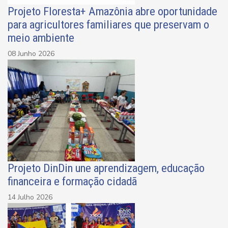
Projeto Floresta+ Amazônia abre oportunidade
para agricultores familiares que preservam o
meio ambiente
08 Junho 2026
Projeto DinDin une aprendizagem, educação
financeira e formação cidadã
14 Julho 2026