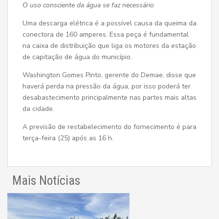
O uso consciente da água se faz necessário
Uma descarga elétrica é a possível causa da queima da
conectora de 160 amperes. Essa peça é fundamental
na caixa de distribuição que liga os motores da estação
de capitação de água do município.
Washington Gomes Pinto, gerente do Demae, disse que
haverá perda na pressão da água, por isso poderá ter
desabastecimento principalmente nas partes mais altas
da cidade.
A previsão de restabelecimento do fornecimento é para
terça-feira (25) após as 16 h.
Mais Notícias