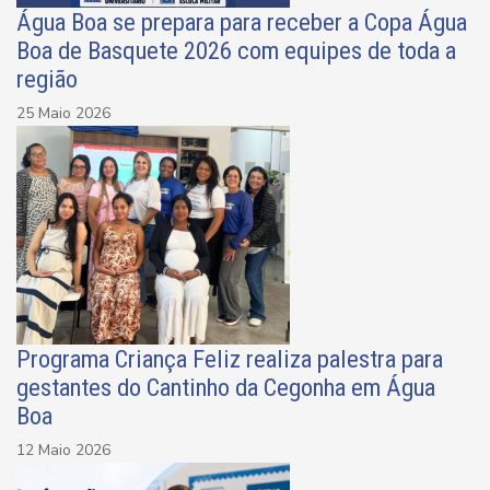
Água Boa se prepara para receber a Copa Água
Boa de Basquete 2026 com equipes de toda a
região
25 Maio 2026
Programa Criança Feliz realiza palestra para
gestantes do Cantinho da Cegonha em Água
Boa
12 Maio 2026