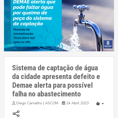
Sistema de captação de água
da cidade apresenta defeito e
Demae alerta para possível
falha no abastecimento
Diego Carvalho | ASCOM
24 Abril 2023