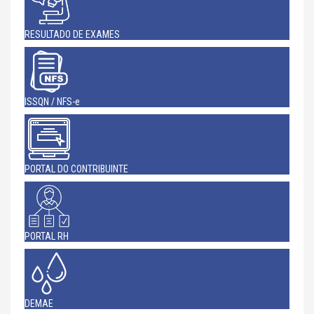
RESULTADO DE EXAMES
ISSQN / NFS-e
PORTAL DO CONTRIBUINTE
PORTAL RH
DEMAE