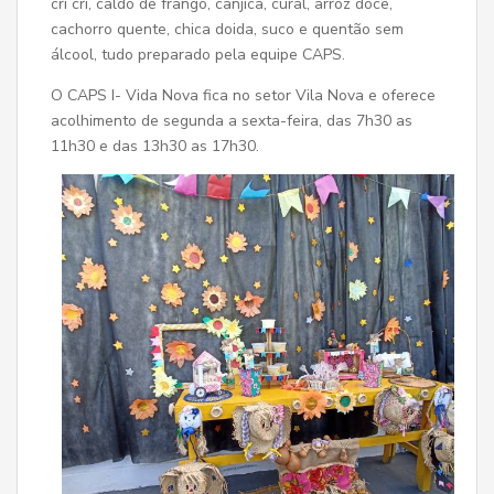
cri cri, caldo de frango, canjica, cural, arroz doce,
cachorro quente, chica doida, suco e quentão sem
álcool, tudo preparado pela equipe CAPS.
O CAPS I- Vida Nova fica no setor Vila Nova e oferece
acolhimento de segunda a sexta-feira, das 7h30 as
11h30 e das 13h30 as 17h30.