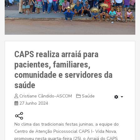
CAPS realiza arraiá para
pacientes, familiares,
comunidade e servidores da
saúde
Cristiane Cândido-ASCOM
Saúde
27 Junho 2024
No clima das tradicionais festas juninas, a equipe do
Centro de Atenção Psicossocial CAPS I- Vida Nova,
promoveu nesta quarta-feira (25), o Arraiá do CAPS