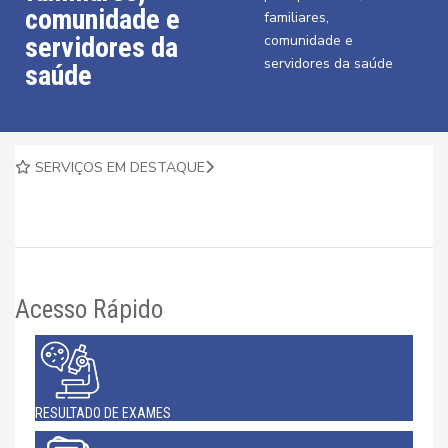
comunidade e
familiares,
servidores da
comunidade e
servidores da saúde
saúde
SERVIÇOS EM DESTAQUE
Acesso Rápido
RESULTADO DE EXAMES