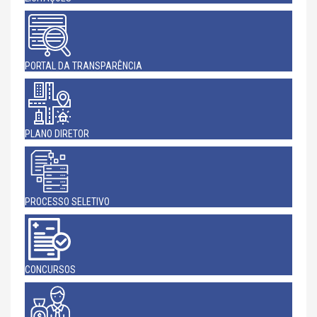
PORTAL DA TRANSPARÊNCIA
PLANO DIRETOR
PROCESSO SELETIVO
CONCURSOS