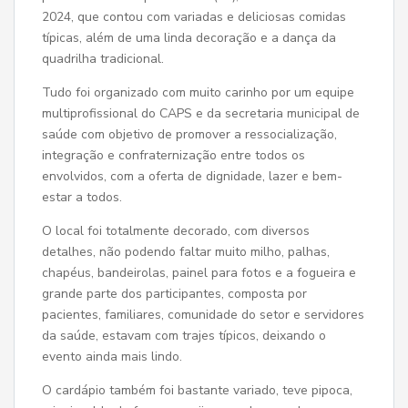
2024, que contou com variadas e deliciosas comidas
típicas, além de uma linda decoração e a dança da
quadrilha tradicional.
Tudo foi organizado com muito carinho por um equipe
multiprofissional do CAPS e da secretaria municipal de
saúde com objetivo de promover a ressocialização,
integração e confraternização entre todos os
envolvidos, com a oferta de dignidade, lazer e bem-
estar a todos.
O local foi totalmente decorado, com diversos
detalhes, não podendo faltar muito milho, palhas,
chapéus, bandeirolas, painel para fotos e a fogueira e
grande parte dos participantes, composta por
pacientes, familiares, comunidade do setor e servidores
da saúde, estavam com trajes típicos, deixando o
evento ainda mais lindo.
O cardápio também foi bastante variado, teve pipoca,