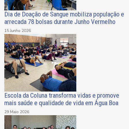
Dia de Doação de Sangue mobiliza população e
arrecada 78 bolsas durante Junho Vermelho
15 Junho 2026
Escola da Coluna transforma vidas e promove
mais saúde e qualidade de vida em Água Boa
29 Maio 2026