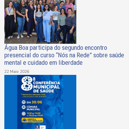
Água Boa participa do segundo encontro
presencial do curso “Nós na Rede” sobre saúde
mental e cuidado em liberdade
22 Maio 2026