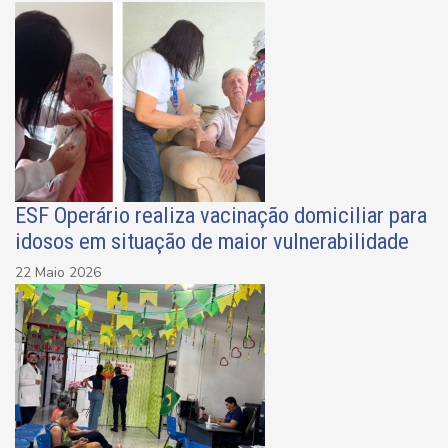
ESF Operário realiza vacinação domiciliar para
idosos em situação de maior vulnerabilidade
22 Maio 2026