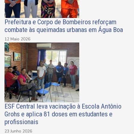
Prefeitura e Corpo de Bombeiros reforçam
combate às queimadas urbanas em Água Boa
12 Maio 2026
ESF Central leva vacinação à Escola Antônio
Grohs e aplica 81 doses em estudantes e
profissionais
23 Junho 2026