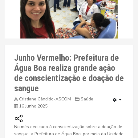
Junho Vermelho: Prefeitura de
Água Boa realiza grande ação
de conscientização e doação de
sangue
Cristiane Cândido-ASCOM
Saúde
16 Junho 2025
No mês dedicado à conscientização sobre a doação de
sangue, a Prefeitura de Água Boa, por meio da Unidade