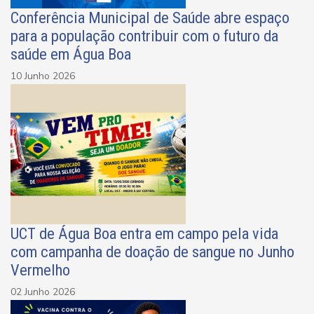
Conferência Municipal de Saúde abre espaço
para a população contribuir com o futuro da
saúde em Água Boa
10 Junho 2026
UCT de Água Boa entra em campo pela vida
com campanha de doação de sangue no Junho
Vermelho
02 Junho 2026