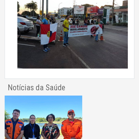
Notícias da Saúde