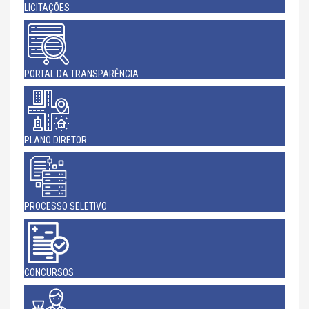
LICITAÇÕES
PORTAL DA TRANSPARÊNCIA
PLANO DIRETOR
PROCESSO SELETIVO
CONCURSOS