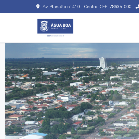
Av. Planalto nº 410 - Centro. CEP: 78635-000