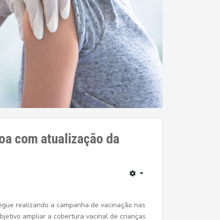
oa com atualização da
 segue realizando a campanha de vacinação nas
jetivo ampliar a cobertura vacinal de crianças