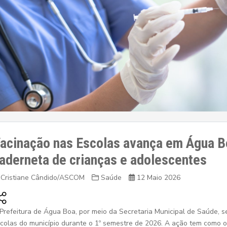
acinação nas Escolas avança em Água B
aderneta de crianças e adolescentes
Cristiane Cândido/ASCOM
Saúde
12 Maio 2026
Prefeitura de Água Boa, por meio da Secretaria Municipal de Saúde,
colas do município durante o 1º semestre de 2026. A ação tem como ob