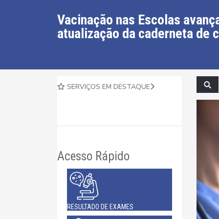
Vacinação nas Escolas avan
atualização da caderneta de 
SERVIÇOS EM DESTAQUE
Acesso Rápido
RESULTADO DE EXAMES