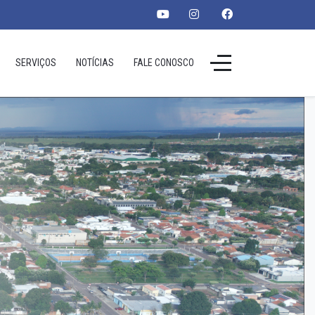
SERVIÇOS
NOTÍCIAS
FALE CONOSCO