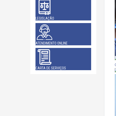
LEGISLAÇÃO
ATENDIMENTO ONLINE
CARTA DE SERVIÇOS