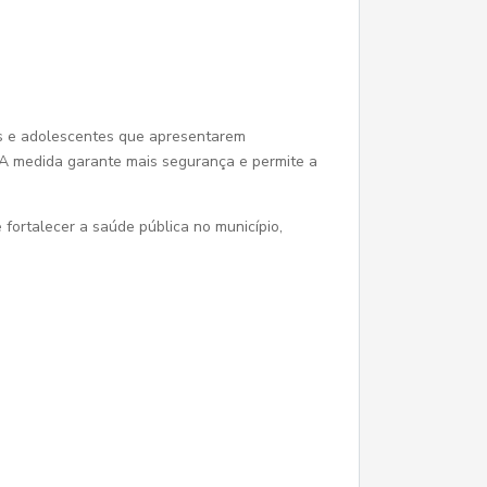
as e adolescentes que apresentarem
 A medida garante mais segurança e permite a
 fortalecer a saúde pública no município,