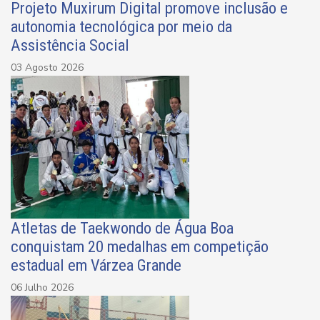
Projeto Muxirum Digital promove inclusão e
autonomia tecnológica por meio da
Assistência Social
03 Agosto 2026
Atletas de Taekwondo de Água Boa
conquistam 20 medalhas em competição
estadual em Várzea Grande
06 Julho 2026