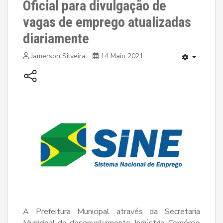
Oficial para divulgação de
vagas de emprego atualizadas
diariamente
Jamerson Silveira
14 Maio 2021
A Prefeitura Municipal através da Secretaria