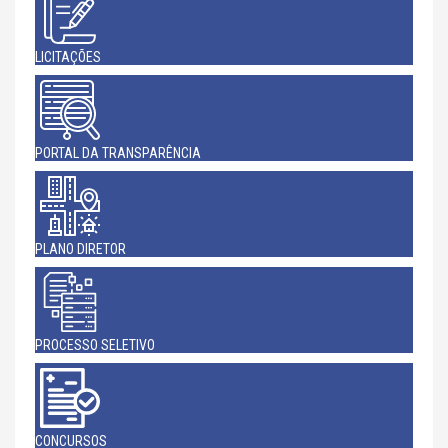
LICITAÇÕES
PORTAL DA TRANSPARÊNCIA
PLANO DIRETOR
PROCESSO SELETIVO
CONCURSOS