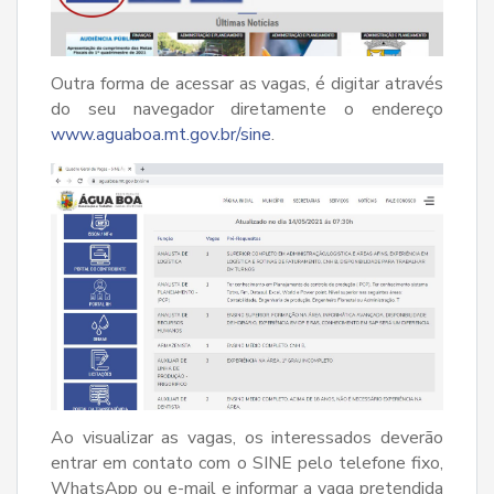
Outra forma de acessar as vagas, é digitar através
do seu navegador diretamente o endereço
www.aguaboa.mt.gov.br/sine
.
Ao visualizar as vagas, os interessados deverão
entrar em contato com o SINE pelo telefone fixo,
WhatsApp ou e-mail e informar a vaga pretendida