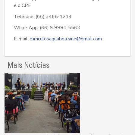
e o CPF.
Telefone: (66) 3468-1214
WhatsApp: (66) 9 9994-5563
E-mail:
curriculosaguaboa.sine@gmail.com
Mais Notícias