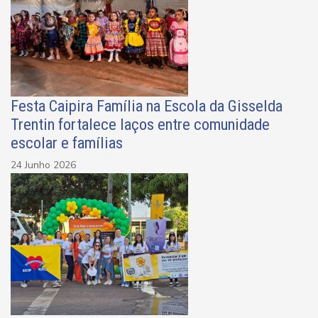
Festa Caipira Família na Escola da Gisselda
Trentin fortalece laços entre comunidade
escolar e famílias
24 Junho 2026