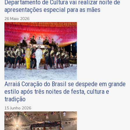
Departamento de Cultura vai realizar noite de
apresentações especial para as mães
26 Maio 2026
Arraiá Coração do Brasil se despede em grande
estilo após três noites de festa, cultura e
tradição
15 Junho 2026