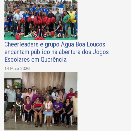
Cheerleaders e grupo Água Boa Loucos
encantam público na abertura dos Jogos
Escolares em Querência
14 Maio 2026