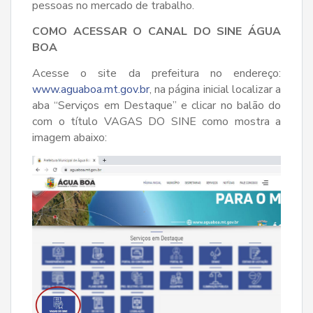
pessoas no mercado de trabalho.
COMO ACESSAR O CANAL DO SINE ÁGUA
BOA
Acesse o site da prefeitura no endereço:
www.aguaboa.mt.gov.br
, na página inicial localizar a
aba “Serviços em Destaque” e clicar no balão do
com o título VAGAS DO SINE como mostra a
imagem abaixo: