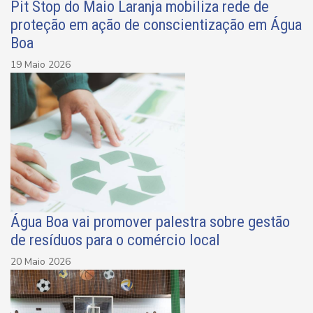
Pit Stop do Maio Laranja mobiliza rede de
proteção em ação de conscientização em Água
Boa
19 Maio 2026
Água Boa vai promover palestra sobre gestão
de resíduos para o comércio local
20 Maio 2026