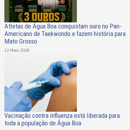
Atletas de Água Boa conquistam ouro no Pan-
Americano de Taekwondo e fazem história para
Mato Grosso
12 Maio 2026
Vacinação contra influenza está liberada para
toda a população de Água Boa