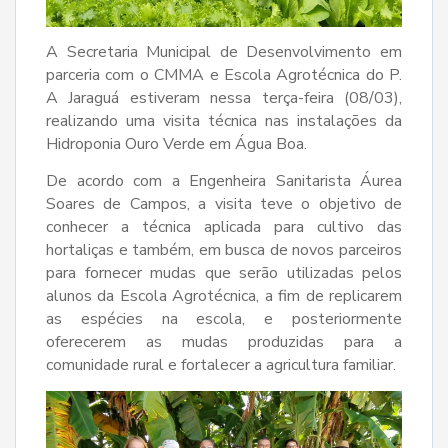
A Secretaria Municipal de Desenvolvimento em
parceria com o CMMA e Escola Agrotécnica do P.
A Jaraguá estiveram nessa terça-feira (08/03),
realizando uma visita técnica nas instalações da
Hidroponia Ouro Verde em Água Boa.
De acordo com a Engenheira Sanitarista Áurea
Soares de Campos, a visita teve o objetivo de
conhecer a técnica aplicada para cultivo das
hortaliças e também, em busca de novos parceiros
para fornecer mudas que serão utilizadas pelos
alunos da Escola Agrotécnica, a fim de replicarem
as espécies na escola, e posteriormente
oferecerem as mudas produzidas para a
comunidade rural e fortalecer a agricultura familiar.