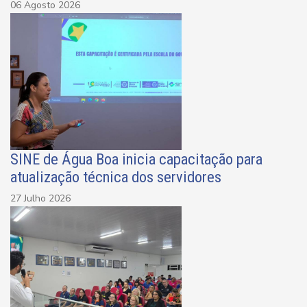
06 Agosto 2026
SINE de Água Boa inicia capacitação para
atualização técnica dos servidores
27 Julho 2026