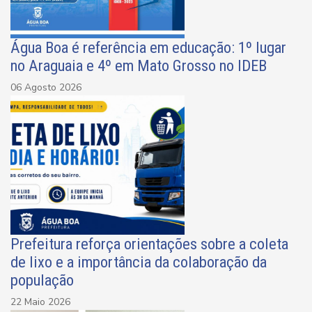
Água Boa é referência em educação: 1º lugar
no Araguaia e 4º em Mato Grosso no IDEB
06 Agosto 2026
Prefeitura reforça orientações sobre a coleta
de lixo e a importância da colaboração da
população
22 Maio 2026