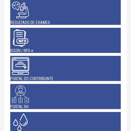
RESULTADO DE EXAMES
ISSQN / NFS-e
PORTAL DO CONTRIBUINTE
PORTAL RH