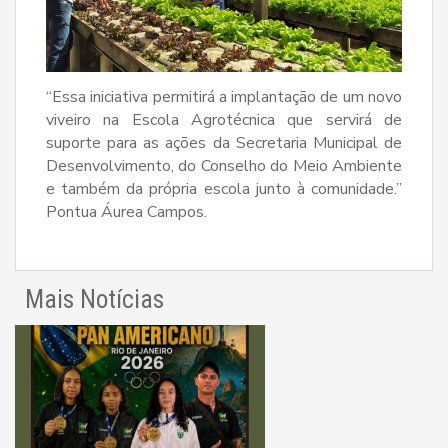
“Essa iniciativa permitirá a implantação de um novo
viveiro na Escola Agrotécnica que servirá de
suporte para as ações da Secretaria Municipal de
Desenvolvimento, do Conselho do Meio Ambiente
e também da própria escola junto à comunidade.”
Pontua Áurea Campos.
Mais Notícias