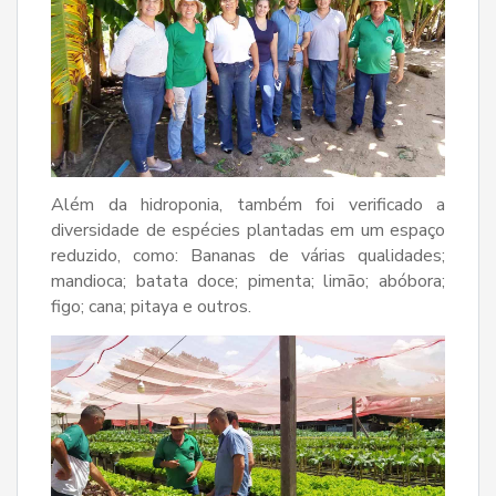
Além da hidroponia, também foi verificado a
diversidade de espécies plantadas em um espaço
reduzido, como: Bananas de várias qualidades;
mandioca; batata doce; pimenta; limão; abóbora;
figo; cana; pitaya e outros.