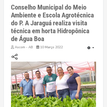
Conselho Municipal do Meio
Ambiente e Escola Agrotécnica
do P. A Jaraguá realiza visita
técnica em horta Hidropônica
de Água Boa
Ascom - AB
10 Março 2022