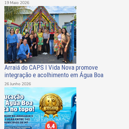
19 Maio 2026
Arraiá do CAPS I Vida Nova promove
integração e acolhimento em Água Boa
26 Junho 2026