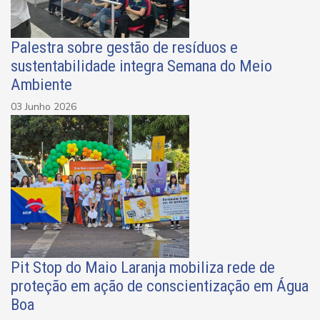
Palestra sobre gestão de resíduos e
sustentabilidade integra Semana do Meio
Ambiente
03 Junho 2026
Pit Stop do Maio Laranja mobiliza rede de
proteção em ação de conscientização em Água
Boa