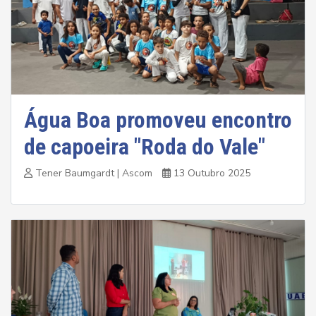
Água Boa promoveu encontro
de capoeira "Roda do Vale"
Tener Baumgardt | Ascom
13 Outubro 2025