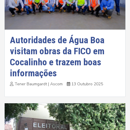
Autoridades de Água Boa
visitam obras da FICO em
Cocalinho e trazem boas
informações
Tener Baumgardt | Ascom
13 Outubro 2025