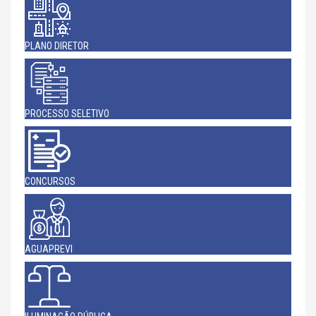
PLANO DIRETOR
PROCESSO SELETIVO
CONCURSOS
AGUAPREVI