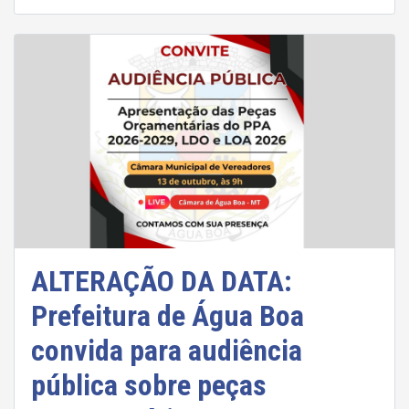
ALTERAÇÃO DA DATA:
Prefeitura de Água Boa
convida para audiência
pública sobre peças