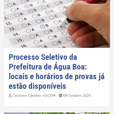
Processo Seletivo da
Prefeitura de Água Boa:
locais e horários de provas já
estão disponíveis
Cristiane Cândido-ASCOM
08 Outubro 2025