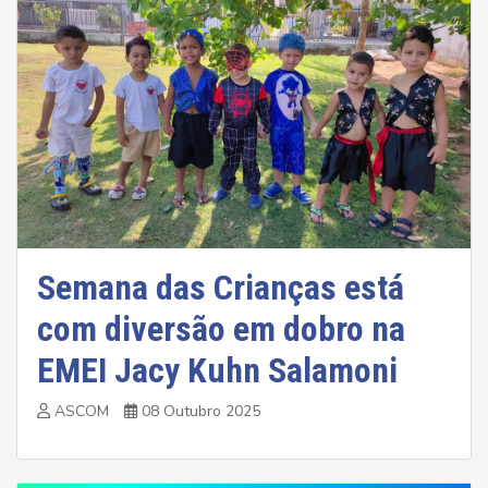
Semana das Crianças está
com diversão em dobro na
EMEI Jacy Kuhn Salamoni
ASCOM
08 Outubro 2025