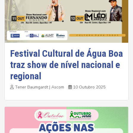
Festival Cultural de Água Boa
traz show de nível nacional e
regional
Tener Baumgardt | Ascom
10 Outubro 2025