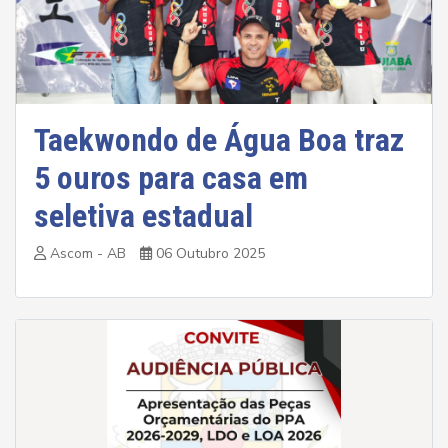
Taekwondo de Água Boa traz
5 ouros para casa em
seletiva estadual
Ascom - AB
06 Outubro 2025