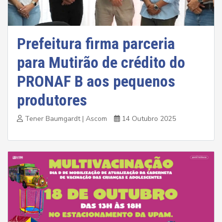
Prefeitura firma parceria
para Mutirão de crédito do
PRONAF B aos pequenos
produtores
Tener Baumgardt | Ascom
14 Outubro 2025