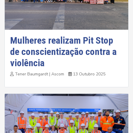
Mulheres realizam Pit Stop
de conscientização contra a
violência
Tener Baumgardt | Ascom
13 Outubro 2025