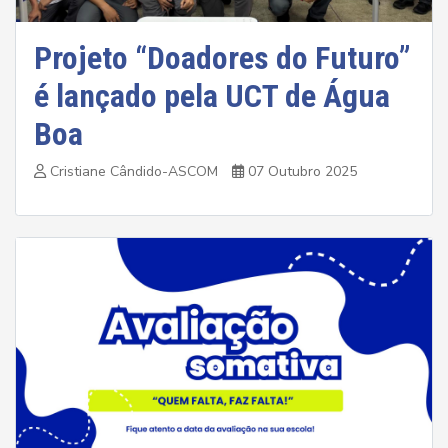
Projeto “Doadores do Futuro”
é lançado pela UCT de Água
Boa
Cristiane Cândido-ASCOM
07 Outubro 2025