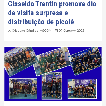
Gisselda Trentin promove dia
de visita surpresa e
distribuição de picolé
Cristiane Cândido-ASCOM
07 Outubro 2025