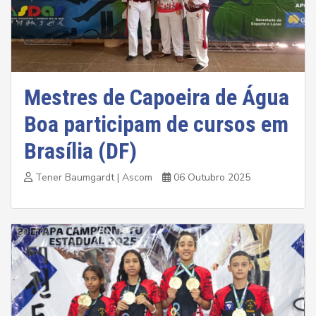
Mestres de Capoeira de Água
Boa participam de cursos em
Brasília (DF)
Tener Baumgardt | Ascom
06 Outubro 2025