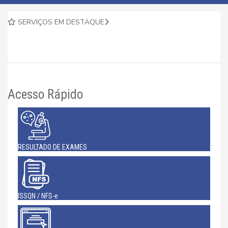
SERVIÇOS EM DESTAQUE
Acesso Rápido
RESULTADO DE EXAMES
ISSQN / NFS-e