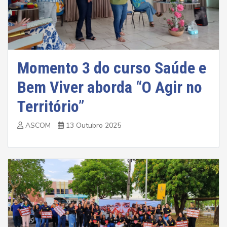
Momento 3 do curso Saúde e
Bem Viver aborda “O Agir no
Território”
ASCOM
13 Outubro 2025