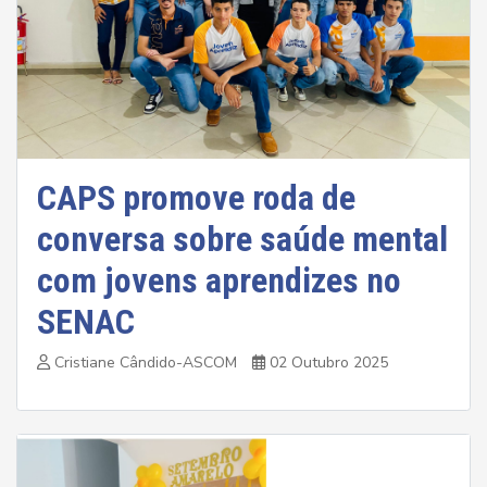
CAPS promove roda de
conversa sobre saúde mental
com jovens aprendizes no
SENAC
Cristiane Cândido-ASCOM
02 Outubro 2025