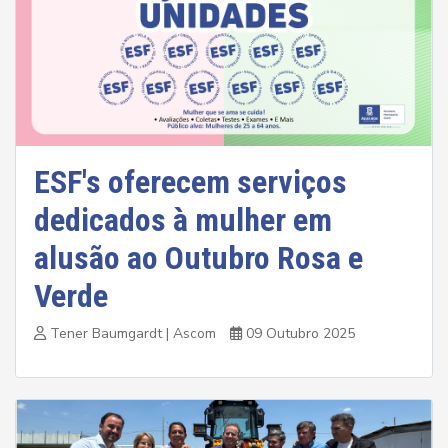
ESF's oferecem serviços
dedicados à mulher em
alusão ao Outubro Rosa e
Verde
Tener Baumgardt | Ascom
09 Outubro 2025