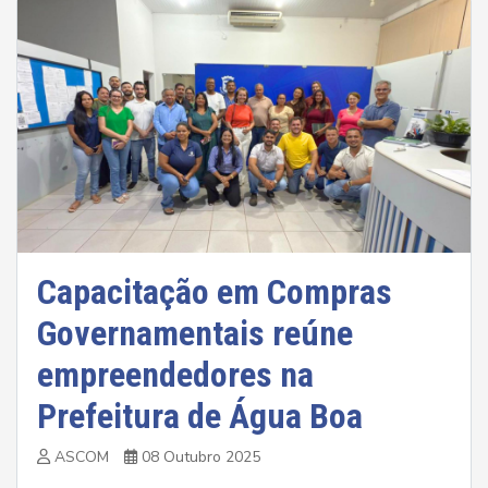
Capacitação em Compras
Governamentais reúne
empreendedores na
Prefeitura de Água Boa
ASCOM
08 Outubro 2025