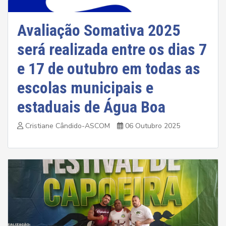
Avaliação Somativa 2025
será realizada entre os dias 7
e 17 de outubro em todas as
escolas municipais e
estaduais de Água Boa
Cristiane Cândido-ASCOM
06 Outubro 2025