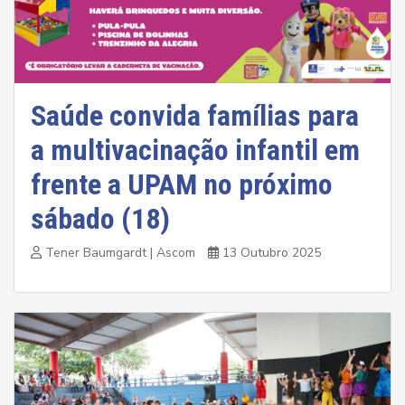
Saúde convida famílias para
a multivacinação infantil em
frente a UPAM no próximo
sábado (18)
Tener Baumgardt | Ascom
13 Outubro 2025