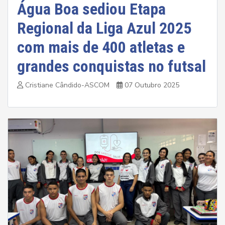
Água Boa sediou Etapa
Regional da Liga Azul 2025
com mais de 400 atletas e
grandes conquistas no futsal
Cristiane Cândido-ASCOM
07 Outubro 2025