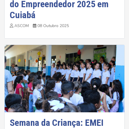
do Empreendedor 2025 em
Cuiabá
ASCOM
08 Outubro 2025
Semana da Criança: EMEI