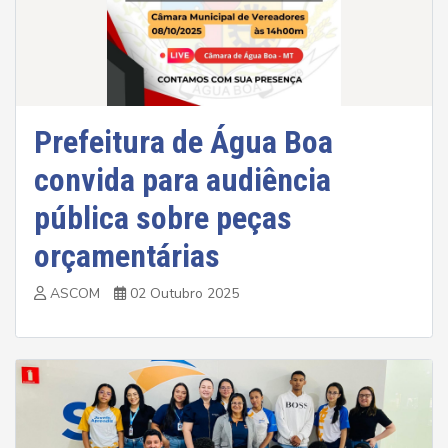
Prefeitura de Água Boa
convida para audiência
pública sobre peças
orçamentárias
ASCOM
02 Outubro 2025