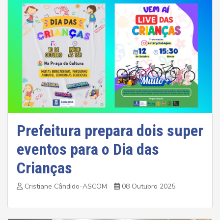
Prefeitura prepara dois super
eventos para o Dia das
Crianças
Cristiane Cândido-ASCOM
08 Outubro 2025