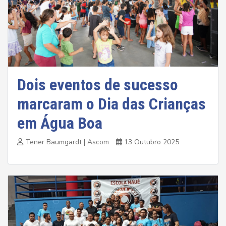
Dois eventos de sucesso
marcaram o Dia das Crianças
em Água Boa
Tener Baumgardt | Ascom
13 Outubro 2025