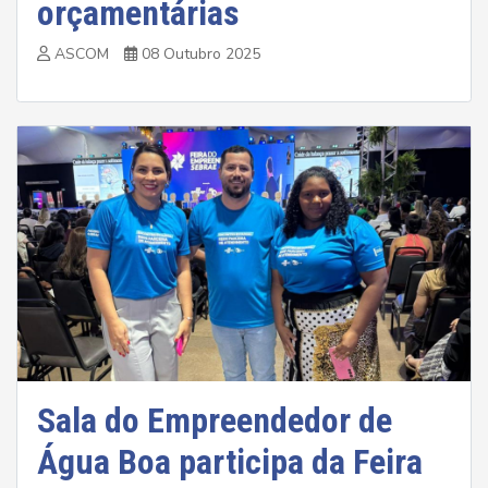
orçamentárias
ASCOM
08 Outubro 2025
Sala do Empreendedor de
Água Boa participa da Feira