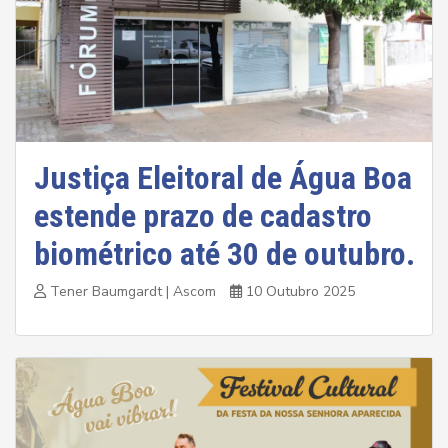
Justiça Eleitoral de Água Boa
estende prazo de cadastro
biométrico até 30 de outubro.
Tener Baumgardt | Ascom
10 Outubro 2025