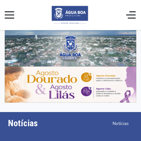
Notícias
Notícias