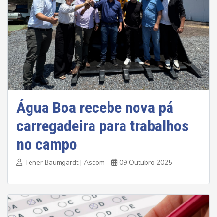
Água Boa recebe nova pá
carregadeira para trabalhos
no campo
Tener Baumgardt | Ascom
09 Outubro 2025